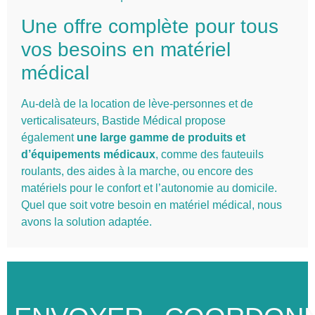
Une offre complète pour tous
vos besoins en matériel
médical
Au-delà de la location de lève-personnes et de
verticalisateurs, Bastide Médical propose
également
une large gamme de produits et
d’équipements médicaux
, comme des fauteuils
roulants, des aides à la marche, ou encore des
matériels pour le confort et l’autonomie au domicile.
Quel que soit votre besoin en matériel médical, nous
avons la solution adaptée.