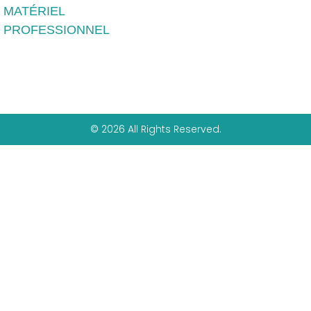
MATÉRIEL
PROFESSIONNEL
© 2026 All Rights Reserved.