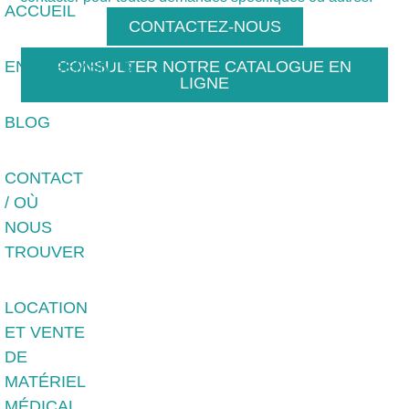
ACCUEIL
CONTACTEZ-NOUS
ENGAGEMENTS
CONSULTER NOTRE CATALOGUE EN
LIGNE
BLOG
CONTACT
/ OÙ
NOUS
TROUVER
LOCATION
ET VENTE
DE
MATÉRIEL
MÉDICAL