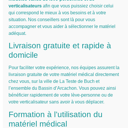
verticalisateurs
afin que vous puissiez choisir celui
qui correspond le mieux à vos besoins et à votre
situation. Nos conseillers sont là pour vous
accompagner et vous aider à sélectionner le matériel
adéquat.
Livraison gratuite et rapide à
domicile
Pour faciliter votre expérience, nos équipes assurent la
livraison gratuite de votre matériel médical directement
chez vous, sur la ville de La Teste de Buch et
l’ensemble du Bassin d’Arcachon. Vous pouvez ainsi
bénéficier rapidement de votre lève-personne ou de
votre verticalisateur sans avoir à vous déplacer.
Formation à l’utilisation du
matériel médical