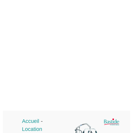
Accueil
-
Location