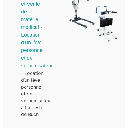
et Vente
de
matériel
médical
-
Location
d’un lève
personne
et de
verticalisateur
-
Location
d’un lève
personne
et de
verticalisateur
à La Teste
de Buch