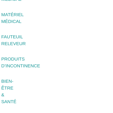
MATÉRIEL
MÉDICAL
FAUTEUIL
RELEVEUR
PRODUITS
D’INCONTINENCE
BIEN-
ÊTRE
&
SANTÉ