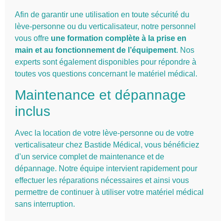
Afin de garantir une utilisation en toute sécurité du
lève-personne ou du verticalisateur, notre personnel
vous offre
une formation complète à la prise en
main et au fonctionnement de l’équipement
. Nos
experts sont également disponibles pour répondre à
toutes vos questions concernant le matériel médical.
Maintenance et dépannage
inclus
Avec la location de votre lève-personne ou de votre
verticalisateur chez Bastide Médical, vous bénéficiez
d’un service complet de maintenance et de
dépannage. Notre équipe intervient rapidement pour
effectuer les réparations nécessaires et ainsi vous
permettre de continuer à utiliser votre matériel médical
sans interruption.