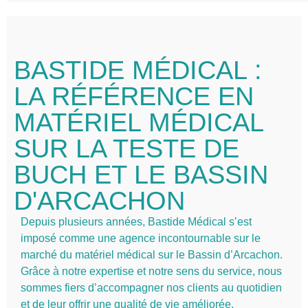
BASTIDE MÉDICAL :
LA RÉFÉRENCE EN
MATÉRIEL MÉDICAL
SUR LA TESTE DE
BUCH ET LE BASSIN
D'ARCACHON
Depuis plusieurs années, Bastide Médical s’est
imposé comme une agence incontournable sur le
marché du matériel médical sur le Bassin d’Arcachon.
Grâce à notre expertise et notre sens du service, nous
sommes fiers d’accompagner nos clients au quotidien
et de leur offrir une qualité de vie améliorée.