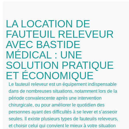
LA LOCATION DE
FAUTEUIL RELEVEUR
AVEC BASTIDE
MÉDICAL : UNE
SOLUTION PRATIQUE
ET ÉCONOMIQUE
Le fauteuil releveur est un équipement indispensable
dans de nombreuses situations, notamment lors de la
période convalescente après une intervention
chirurgicale, ou pour améliorer le quotidien des
personnes ayant des difficultés à se lever et s’asseoir
seules. Il existe plusieurs types de fauteuils releveurs,
et choisir celui qui convient le mieux à votre situation