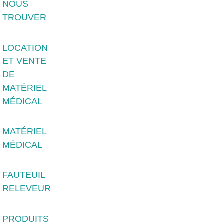
NOUS
TROUVER
LOCATION
ET VENTE
DE
MATÉRIEL
MÉDICAL
MATÉRIEL
MÉDICAL
FAUTEUIL
RELEVEUR
PRODUITS