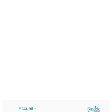
Accueil
-