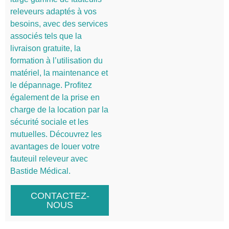
releveurs adaptés à vos
besoins, avec des services
associés tels que la
livraison gratuite, la
formation à l’utilisation du
matériel, la maintenance et
le dépannage. Profitez
également de la prise en
charge de la location par la
sécurité sociale et les
mutuelles. Découvrez les
avantages de louer votre
fauteuil releveur avec
Bastide Médical.
CONTACTEZ-
NOUS