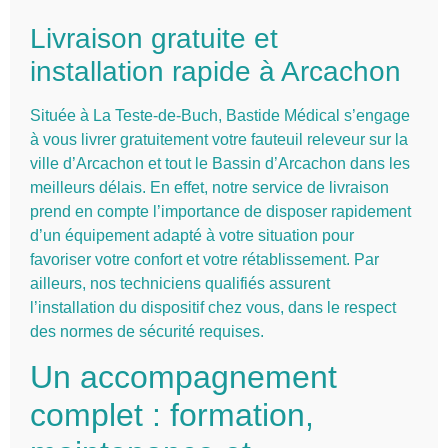
Livraison gratuite et
installation rapide à Arcachon
Située à La Teste-de-Buch, Bastide Médical s’engage
à vous livrer gratuitement votre fauteuil releveur sur la
ville d’Arcachon et tout le Bassin d’Arcachon dans les
meilleurs délais. En effet, notre service de livraison
prend en compte l’importance de disposer rapidement
d’un équipement adapté à votre situation pour
favoriser votre confort et votre rétablissement. Par
ailleurs, nos techniciens qualifiés assurent
l’installation du dispositif chez vous, dans le respect
des normes de sécurité requises.
Un accompagnement
complet : formation,