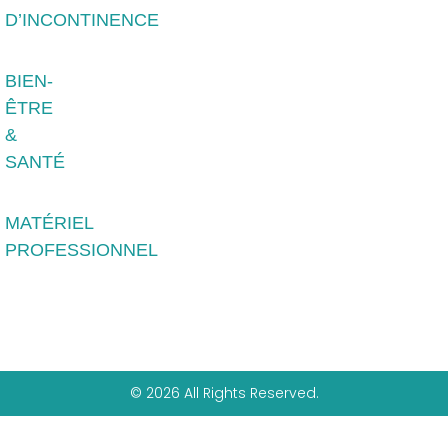
D’INCONTINENCE
BIEN-
ÊTRE
&
SANTÉ
MATÉRIEL
PROFESSIONNEL
© 2026 All Rights Reserved.