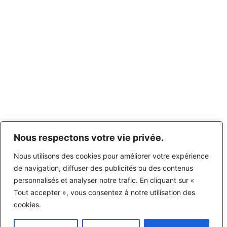
Nous respectons votre vie privée.
Nous utilisons des cookies pour améliorer votre expérience
de navigation, diffuser des publicités ou des contenus
personnalisés et analyser notre trafic. En cliquant sur «
Tout accepter », vous consentez à notre utilisation des
cookies.