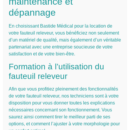
maintenance et
dépannage
En choisissant Bastide Médical pour la location de
votre fauteuil releveur, vous bénéficiez non seulement
d’un matériel de qualité, mais également d’un véritable
partenariat avec une entreprise soucieuse de votre
satisfaction et de votre bien-être.
Formation à l’utilisation du
fauteuil releveur
Afin que vous profitiez pleinement des fonctionnalités
de votre fauteuil releveur, nos techniciens sont à votre
disposition pour vous donner toutes les explications
nécessaires concernant son fonctionnement. Vous
saurez ainsi comment tirer le meilleur parti de ses
options, et comment l’ajuster à votre morphologie pour