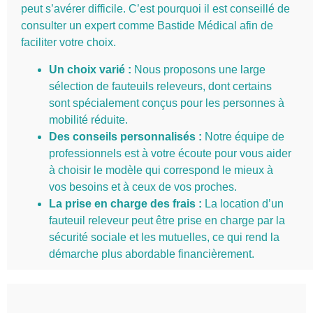
peut s’avérer difficile. C’est pourquoi il est conseillé de
consulter un expert comme Bastide Médical afin de
faciliter votre choix.
Un choix varié :
Nous proposons une large
sélection de fauteuils releveurs, dont certains
sont spécialement conçus pour les personnes à
mobilité réduite.
Des conseils personnalisés :
Notre équipe de
professionnels est à votre écoute pour vous aider
à choisir le modèle qui correspond le mieux à
vos besoins et à ceux de vos proches.
La prise en charge des frais :
La location d’un
fauteuil releveur peut être prise en charge par la
sécurité sociale et les mutuelles, ce qui rend la
démarche plus abordable financièrement.