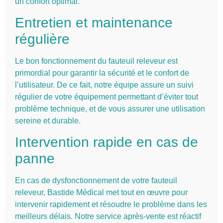
un confort optimal.
Entretien et maintenance
régulière
Le bon fonctionnement du fauteuil releveur est
primordial pour garantir la sécurité et le confort de
l’utilisateur. De ce fait, notre équipe assure un suivi
régulier de votre équipement permettant d’éviter tout
problème technique, et de vous assurer une utilisation
sereine et durable.
Intervention rapide en cas de
panne
En cas de dysfonctionnement de votre fauteuil
releveur, Bastide Médical met tout en œuvre pour
intervenir rapidement et résoudre le problème dans les
meilleurs délais. Notre service après-vente est réactif