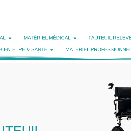
AL
MATÉRIEL MÉDICAL
FAUTEUIL RELEV
BIEN-ÊTRE & SANTÉ
MATÉRIEL PROFESSIONNE
UTEUIL