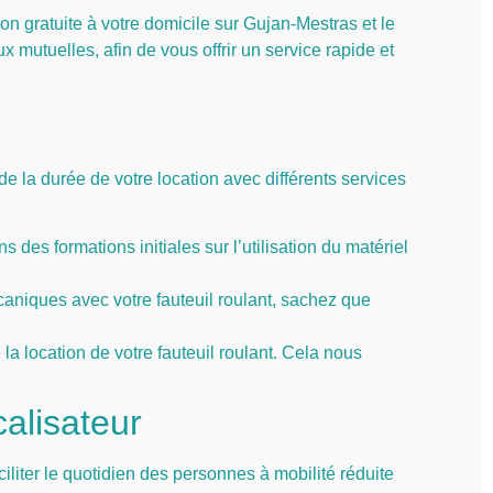
ison gratuite à votre domicile sur Gujan-Mestras et le
 mutuelles, afin de vous offrir un service rapide et
e la durée de votre location avec différents services
 des formations initiales sur l’utilisation du matériel
aniques avec votre fauteuil roulant, sachez que
 la location de votre fauteuil roulant. Cela nous
calisateur
liter le quotidien des personnes à mobilité réduite