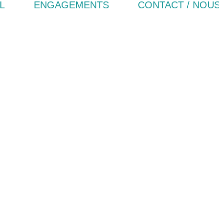
L
ENGAGEMENTS
CONTACT / NOU