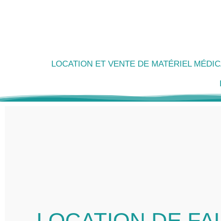
LOCATION ET VENTE DE MATÉRIEL MÉDIC
LOCATION DE FA