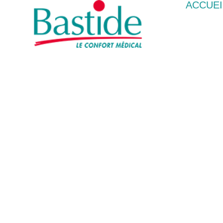
ACCUEI