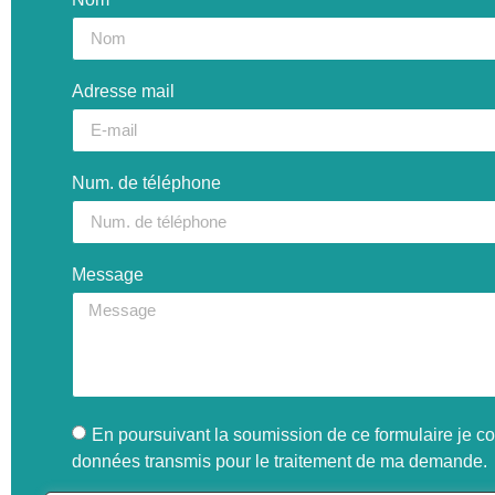
Adresse mail
Num. de téléphone
Message
En poursuivant la soumission de ce formulaire je con
données transmis pour le traitement de ma demande.