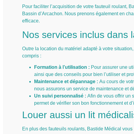
Pour faciliter l’acquisition de votre fauteuil roulant, 
Bassin d’Arcachon. Nous prenons également en charge l
efficace.
Nos services inclus dans l
Outre la location du matériel adapté à votre situatio
compris :
Formation à l’utilisation :
Pour assurer une util
ainsi que des conseils pour bien l’utiliser et pr
Maintenance et dépannage :
Au cours de votr
nous assurons un service de maintenance et d
Un suivi personnalisé :
Afin de vous offrir un 
permet de vérifier son bon fonctionnement et d’i
Louer aussi un lit médicali
En plus des fauteuils roulants, Bastide Médical vous