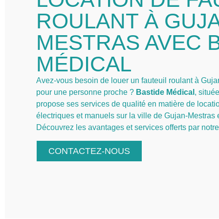
ROULANT À GUJA
MESTRAS AVEC 
MÉDICAL
Avez-vous besoin de louer un fauteuil roulant à Gu
pour une personne proche ?
Bastide Médical
, situé
propose ses services de qualité en matière de locatio
électriques et manuels sur la ville de Gujan-Mestras 
Découvrez les avantages et services offerts par notre
CONTACTEZ-NOUS