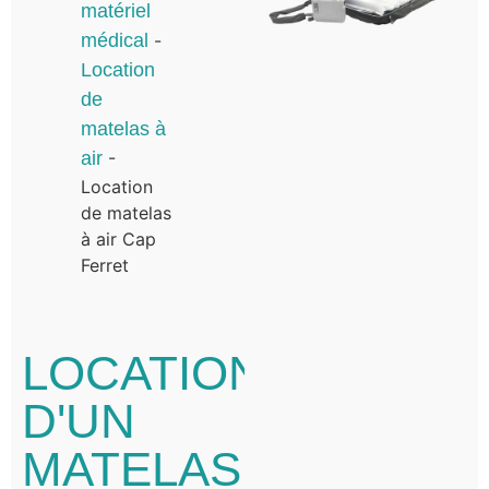
matériel
médical
-
Location
de
matelas à
air
-
Location
de matelas
à air Cap
Ferret
LOCATION
D'UN
MATELAS