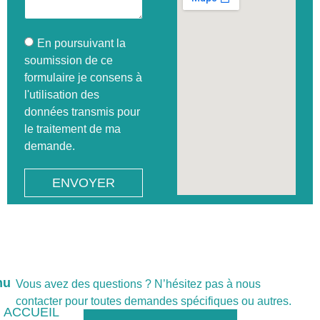
En poursuivant la
soumission de ce
formulaire je consens à
l'utilisation des
données transmis pour
le traitement de ma
demande.
ENVOYER
nu
Vous avez des questions ? N’hésitez pas à nous
contacter pour toutes demandes spécifiques ou autres.
ACCUEIL