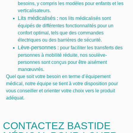
besoins, y compris les modèles pour enfants et les
verticalisateurs.
Lits médicalisés
:
nos lits médicalisés sont
équipés de différentes fonctionnalités pour un
confort optimal, tels que des commandes
électriques ou des barrières de sécurité.
Lève-personnes
:
pour faciliter les transferts des
personnes à mobilité réduite, nos soulève-
personnes sont conçus pour être aisément
manœuvrés.
Quel que soit votre besoin en terme d’équipement
médical, notre équipe se tient à votre disposition pour
vous conseiller et orienter votre choix vers le produit
adéquat.
CONTACTEZ BASTIDE