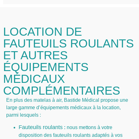
LOCATION DE
FAUTEUILS ROULANTS
ET AUTRES
ÉQUIPEMENTS
MÉDICAUX
COMPLÉMENTAIRES
En plus des matelas à air, Bastide Médical propose une
large gamme d’équipements médicaux à la location,
parmi lesquels :
Fauteuils roulants
:
nous mettons à votre
disposition des fauteuils roulants adaptés à vos