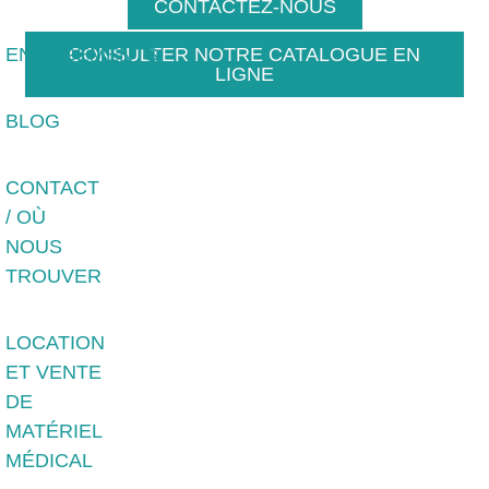
CONTACTEZ-NOUS
ENGAGEMENTS
CONSULTER NOTRE CATALOGUE EN
LIGNE
BLOG
CONTACT
/ OÙ
NOUS
TROUVER
LOCATION
ET VENTE
DE
MATÉRIEL
MÉDICAL