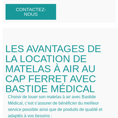
CONTACTEZ-
NOUS
LES AVANTAGES DE
LA LOCATION DE
MATELAS À AIR AU
CAP FERRET AVEC
BASTIDE MÉDICAL
Choisir de louer son matelas à air avec Bastide
Médical, c’est s’assurer de bénéficier du meilleur
service possible ainsi que de produits de qualité et
adaptés à vos besoins :