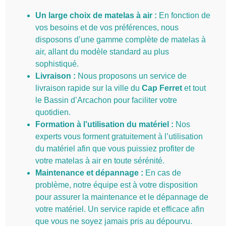
Un large choix de matelas à air :
En fonction de
vos besoins et de vos préférences, nous
disposons d’une gamme complète de matelas à
air, allant du modèle standard au plus
sophistiqué.
Livraison :
Nous proposons un service de
livraison rapide sur la ville du
Cap Ferret
et tout
le Bassin d’Arcachon pour faciliter votre
quotidien.
Formation à l’utilisation du matériel :
Nos
experts vous forment gratuitement à l’utilisation
du matériel afin que vous puissiez profiter de
votre matelas à air en toute sérénité.
Maintenance et dépannage :
En cas de
problème, notre équipe est à votre disposition
pour assurer la maintenance et le dépannage de
votre matériel. Un service rapide et efficace afin
que vous ne soyez jamais pris au dépourvu.