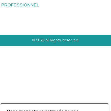
PROFESSIONNEL
© 2026 All Rights Reserved.