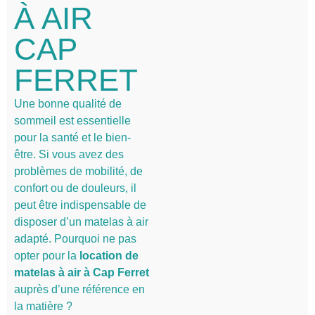
À AIR
CAP
FERRET
Une bonne qualité de
sommeil est essentielle
pour la santé et le bien-
être. Si vous avez des
problèmes de mobilité, de
confort ou de douleurs, il
peut être indispensable de
disposer d’un matelas à air
adapté. Pourquoi ne pas
opter pour la
location de
matelas à air à Cap Ferret
auprès d’une référence en
la matière ?