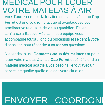
MÉDICAL POUR LOUER
VOTRE MATELAS À AIR
Vous l’aurez compris, la location de matelas à air au
Cap
Ferret
est une solution pratique et avantageuse pour
améliorer votre qualité de vie au quotidien. Faites
confiance à Bastide Médical, notre équipe vous
accompagne tout au long du processus et se tient à votre
disposition pour répondre à toutes vos questions.
N’attendez plus !
Contactez-nous dès maintenant
pour
louer votre matelas à air au
Cap Ferret
et bénéficier d’un
matériel médical adapté à vos besoins, le tout avec un
service de qualité quelle que soit votre situation.
ENVOYER
COORDON