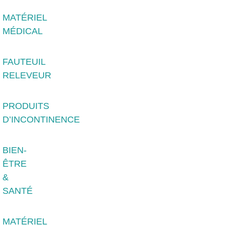
MATÉRIEL
MÉDICAL
FAUTEUIL
RELEVEUR
PRODUITS
D’INCONTINENCE
BIEN-
ÊTRE
&
SANTÉ
MATÉRIEL