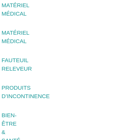
MATÉRIEL
MÉDICAL
MATÉRIEL
MÉDICAL
FAUTEUIL
RELEVEUR
PRODUITS
D’INCONTINENCE
BIEN-
ÊTRE
&