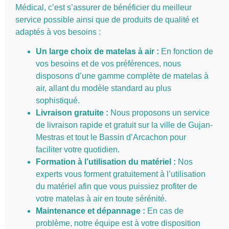
Médical, c’est s’assurer de bénéficier du meilleur
service possible ainsi que de produits de qualité et
adaptés à vos besoins :
Un large choix de matelas à air :
En fonction de
vos besoins et de vos préférences, nous
disposons d’une gamme complète de matelas à
air, allant du modèle standard au plus
sophistiqué.
Livraison gratuite :
Nous proposons un service
de livraison rapide et gratuit sur la ville de Gujan-
Mestras et tout le Bassin d’Arcachon pour
faciliter votre quotidien.
Formation à l’utilisation du matériel :
Nos
experts vous forment gratuitement à l’utilisation
du matériel afin que vous puissiez profiter de
votre matelas à air en toute sérénité.
Maintenance et dépannage :
En cas de
problème, notre équipe est à votre disposition