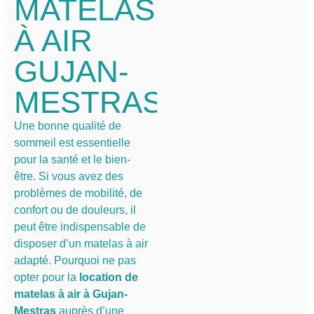
MATELAS
À AIR
GUJAN-
MESTRAS
Une bonne qualité de
sommeil est essentielle
pour la santé et le bien-
être. Si vous avez des
problèmes de mobilité, de
confort ou de douleurs, il
peut être indispensable de
disposer d’un matelas à air
adapté. Pourquoi ne pas
opter pour la
location de
matelas à air à
Gujan-
Mestras
auprès d’une