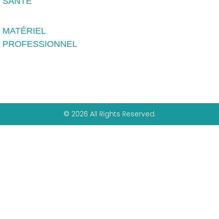
SANTÉ
MATÉRIEL
PROFESSIONNEL
© 2026 All Rights Reserved.