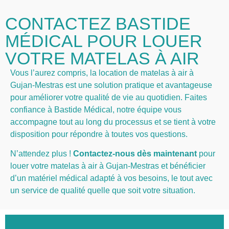
CONTACTEZ BASTIDE
MÉDICAL POUR LOUER
VOTRE MATELAS À AIR
Vous l’aurez compris, la location de matelas à air à
Gujan-Mestras est une solution pratique et avantageuse
pour améliorer votre qualité de vie au quotidien. Faites
confiance à Bastide Médical, notre équipe vous
accompagne tout au long du processus et se tient à votre
disposition pour répondre à toutes vos questions.
N’attendez plus !
Contactez-nous dès maintenant
pour
louer votre matelas à air à Gujan-Mestras et bénéficier
d’un matériel médical adapté à vos besoins, le tout avec
un service de qualité quelle que soit votre situation.