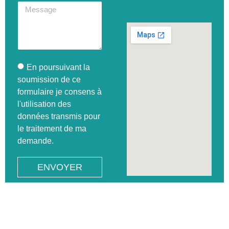
09h30-12h30
En poursuivant la
soumission de ce
formulaire je consens à
l'utilisation des
données transmis pour
le traitement de ma
demande.
ENVOYER