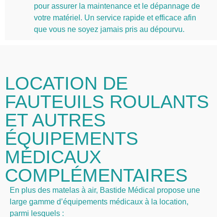
pour assurer la maintenance et le dépannage de
votre matériel. Un service rapide et efficace afin
que vous ne soyez jamais pris au dépourvu.
LOCATION DE
FAUTEUILS ROULANTS
ET AUTRES
ÉQUIPEMENTS
MÉDICAUX
COMPLÉMENTAIRES
En plus des matelas à air, Bastide Médical propose une
large gamme d’équipements médicaux à la location,
parmi lesquels :