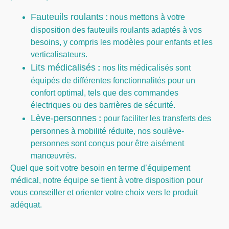
Fauteuils roulants
:
nous mettons à votre
disposition des fauteuils roulants adaptés à vos
besoins, y compris les modèles pour enfants et les
verticalisateurs.
Lits médicalisés
:
nos lits médicalisés sont
équipés de différentes fonctionnalités pour un
confort optimal, tels que des commandes
électriques ou des barrières de sécurité.
Lève-personnes
:
pour faciliter les transferts des
personnes à mobilité réduite, nos soulève-
personnes sont conçus pour être aisément
manœuvrés.
Quel que soit votre besoin en terme d’équipement
médical, notre équipe se tient à votre disposition pour
vous conseiller et orienter votre choix vers le produit
adéquat.