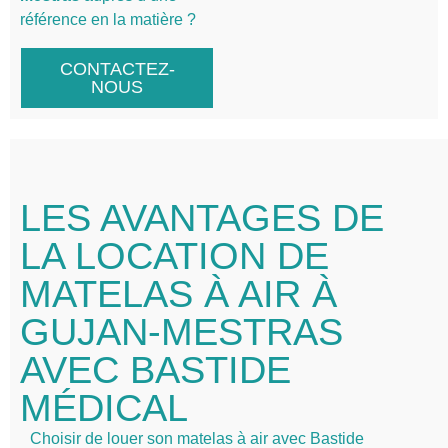
référence en la matière ?
CONTACTEZ-
NOUS
LES AVANTAGES DE
LA LOCATION DE
MATELAS À AIR À
GUJAN-MESTRAS
AVEC BASTIDE
MÉDICAL
Choisir de louer son matelas à air avec Bastide