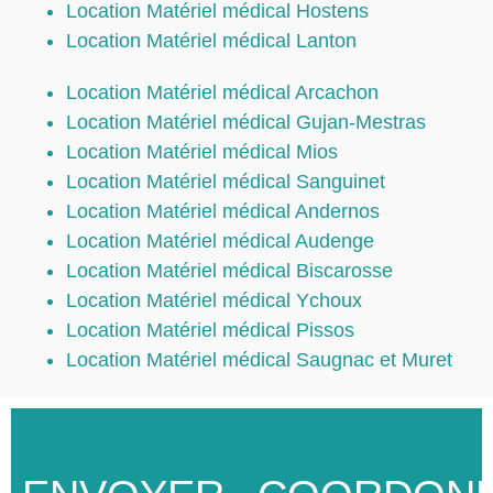
Location Matériel médical Hostens
Location Matériel médical Lanton
Location Matériel médical Arcachon
Location Matériel médical Gujan-Mestras
Location Matériel médical Mios
Location Matériel médical Sanguinet
Location Matériel médical Andernos
Location Matériel médical Audenge
Location Matériel médical Biscarosse
Location Matériel médical Ychoux
Location Matériel médical Pissos
Location Matériel médical Saugnac et Muret