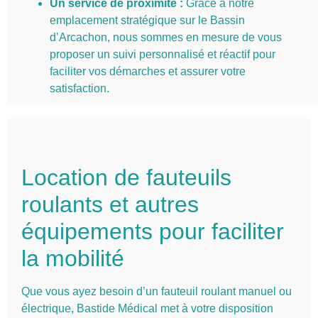
Un service de proximité :
Grâce à notre
emplacement stratégique sur le Bassin
d’Arcachon, nous sommes en mesure de vous
proposer un suivi personnalisé et réactif pour
faciliter vos démarches et assurer votre
satisfaction.
Location de fauteuils
roulants et autres
équipements pour faciliter
la mobilité
Que vous ayez besoin d’un fauteuil roulant manuel ou
électrique, Bastide Médical met à votre disposition