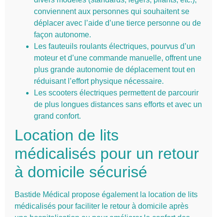
conviennent aux personnes qui souhaitent se
déplacer avec l’aide d’une tierce personne ou de
façon autonome.
Les fauteuils roulants électriques, pourvus d’un
moteur et d’une commande manuelle, offrent une
plus grande autonomie de déplacement tout en
réduisant l’effort physique nécessaire.
Les scooters électriques permettent de parcourir
de plus longues distances sans efforts et avec un
grand confort.
Location de lits
médicalisés pour un retour
à domicile sécurisé
Bastide Médical propose également la location de lits
médicalisés pour faciliter le retour à domicile après