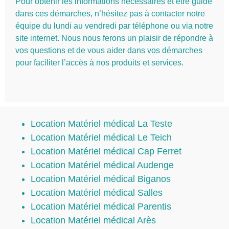
Pour obtenir les informations nécessaires et être guidé
dans ces démarches, n’hésitez pas à contacter notre
équipe du lundi au vendredi par téléphone ou via notre
site internet. Nous nous ferons un plaisir de répondre à
vos questions et de vous aider dans vos démarches
pour faciliter l’accès à nos produits et services.
Location Matériel médical La Teste
Location Matériel médical Le Teich
Location Matériel médical Cap Ferret
Location Matériel médical Audenge
Location Matériel médical Biganos
Location Matériel médical Salles
Location Matériel médical Parentis
Location Matériel médical Arès