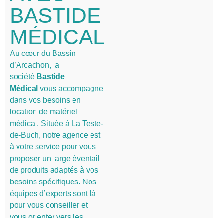
BASTIDE
MÉDICAL
Au cœur du Bassin
d’Arcachon, la
société
Bastide
Médical
vous accompagne
dans vos besoins en
location de matériel
médical. Située à La Teste-
de-Buch, notre agence est
à votre service pour vous
proposer un large éventail
de produits adaptés à vos
besoins spécifiques. Nos
équipes d’experts sont là
pour vous conseiller et
vous orienter vers les