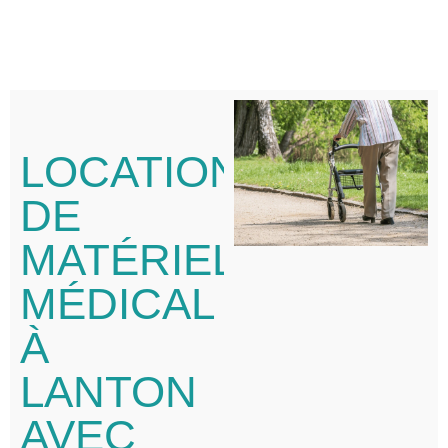
LOCATION
DE
MATÉRIEL
MÉDICAL
À
LANTON
AVEC