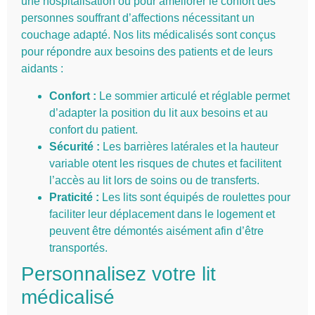
une hospitalisation ou pour améliorer le confort des
personnes souffrant d’affections nécessitant un
couchage adapté. Nos lits médicalisés sont conçus
pour répondre aux besoins des patients et de leurs
aidants :
Confort :
Le sommier articulé et réglable permet
d’adapter la position du lit aux besoins et au
confort du patient.
Sécurité :
Les barrières latérales et la hauteur
variable otent les risques de chutes et facilitent
l’accès au lit lors de soins ou de transferts.
Praticité :
Les lits sont équipés de roulettes pour
faciliter leur déplacement dans le logement et
peuvent être démontés aisément afin d’être
transportés.
Personnalisez votre lit
médicalisé