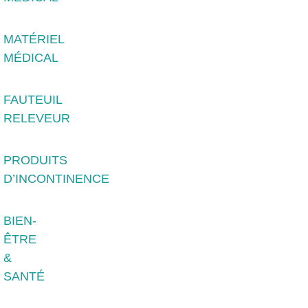
MATÉRIEL
MÉDICAL
FAUTEUIL
RELEVEUR
PRODUITS
D’INCONTINENCE
BIEN-
ÊTRE
&
SANTÉ