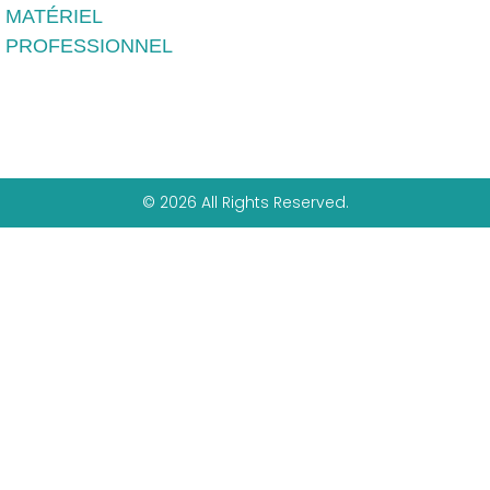
MATÉRIEL
PROFESSIONNEL
© 2026 All Rights Reserved.