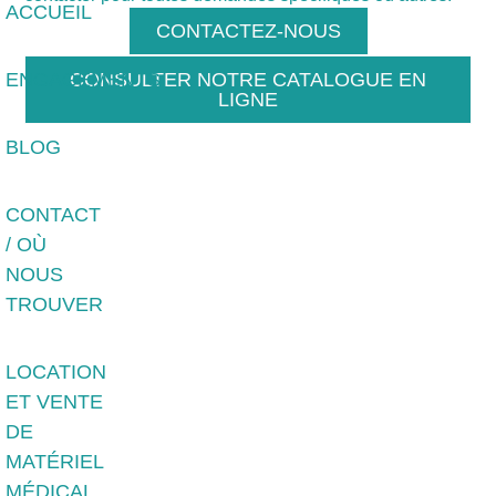
ACCUEIL
CONTACTEZ-NOUS
ENGAGEMENTS
CONSULTER NOTRE CATALOGUE EN
LIGNE
BLOG
CONTACT
/ OÙ
NOUS
TROUVER
LOCATION
ET VENTE
DE
MATÉRIEL
MÉDICAL