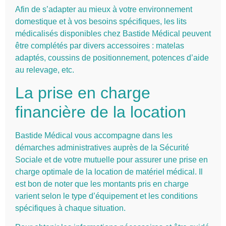
Afin de s’adapter au mieux à votre environnement
domestique et à vos besoins spécifiques, les lits
médicalisés disponibles chez Bastide Médical peuvent
être complétés par divers accessoires : matelas
adaptés, coussins de positionnement, potences d’aide
au relevage, etc.
La prise en charge
financière de la location
Bastide Médical vous accompagne dans les
démarches administratives auprès de la Sécurité
Sociale et de votre mutuelle pour assurer une prise en
charge optimale de la location de matériel médical. Il
est bon de noter que les montants pris en charge
varient selon le type d’équipement et les conditions
spécifiques à chaque situation.