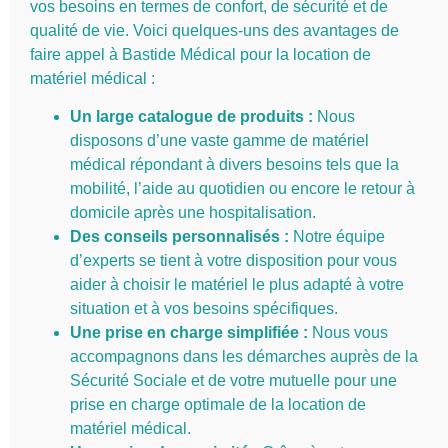
vos besoins en termes de confort, de sécurité et de
qualité de vie. Voici quelques-uns des avantages de
faire appel à Bastide Médical pour la location de
matériel médical :
Un large catalogue de produits :
Nous
disposons d’une vaste gamme de matériel
médical répondant à divers besoins tels que la
mobilité, l’aide au quotidien ou encore le retour à
domicile après une hospitalisation.
Des conseils personnalisés :
Notre équipe
d’experts se tient à votre disposition pour vous
aider à choisir le matériel le plus adapté à votre
situation et à vos besoins spécifiques.
Une prise en charge simplifiée :
Nous vous
accompagnons dans les démarches auprès de la
Sécurité Sociale et de votre mutuelle pour une
prise en charge optimale de la location de
matériel médical.