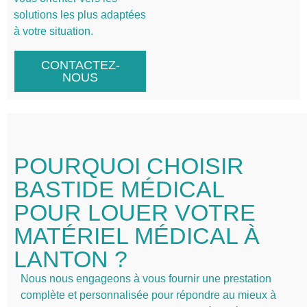
solutions les plus adaptées
à votre situation.
CONTACTEZ-
NOUS
POURQUOI CHOISIR
BASTIDE MÉDICAL
POUR LOUER VOTRE
MATÉRIEL MÉDICAL À
LANTON ?
Nous nous engageons à vous fournir une prestation
complète et personnalisée pour répondre au mieux à