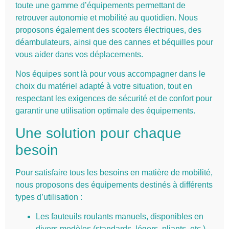
toute une gamme d’équipements permettant de
retrouver autonomie et mobilité au quotidien. Nous
proposons également des scooters électriques, des
déambulateurs, ainsi que des cannes et béquilles pour
vous aider dans vos déplacements.
Nos équipes sont là pour vous accompagner dans le
choix du matériel adapté à votre situation, tout en
respectant les exigences de sécurité et de confort pour
garantir une utilisation optimale des équipements.
Une solution pour chaque
besoin
Pour satisfaire tous les besoins en matière de mobilité,
nous proposons des équipements destinés à différents
types d’utilisation :
Les fauteuils roulants manuels, disponibles en
divers modèles (standards, légers, pliants, etc.),